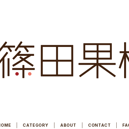
HOME
CATEGORY
ABOUT
CONTACT
FA