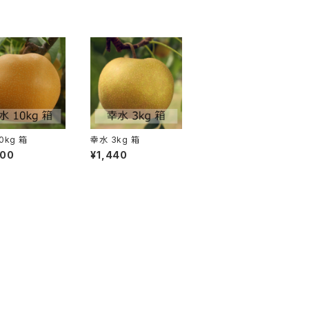
0kg 箱
幸水 3kg 箱
800
¥1,440