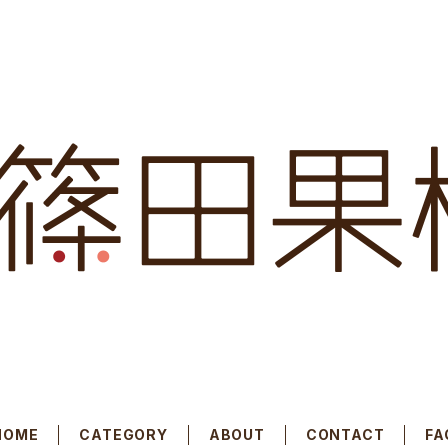
HOME
CATEGORY
ABOUT
CONTACT
FA