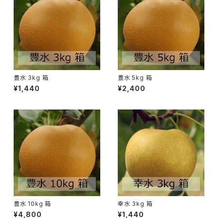
豊水 3kg 箱
豊水 5kg 箱
¥1,440
¥2,400
豊水 10kg 箱
幸水 3kg 箱
¥4,800
¥1,440