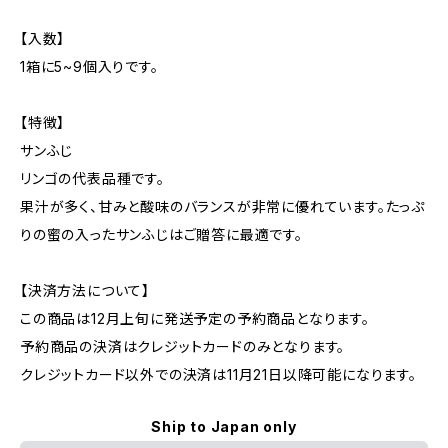
【入数】
1箱に5~9個入りです。
【特徴】
サンふじ
リンゴの代表品種です。
果汁が多く、甘みと酸味のバランスが非常に優れています。たっぷ
りの蜜の入ったサンふじはご贈答に最適です。
【決済方法について】
この商品は12月上旬に発送予定の予約商品となります。
予約商品の決済はクレジットカードのみとなります。
クレジットカード以外での決済は11月21日以降可能になります。
Ship to Japan only