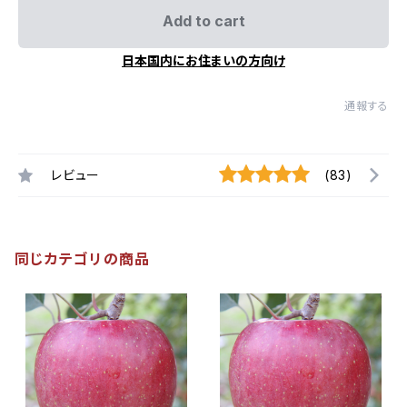
Add to cart
日本国内にお住まいの方向け
通報する
レビュー
(83)
同じカテゴリの商品