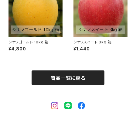
シナノゴールド 10kg 箱
シナノスイート 3kg 箱
¥4,800
¥1,440
商品一覧に戻る