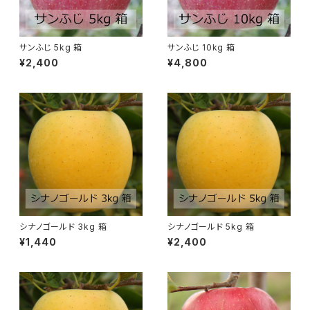
サンふじ 5kg 箱
サンふじ 10kg 箱
¥2,400
¥4,800
シナノゴールド 3kg 箱
シナノゴールド 5kg 箱
¥1,440
¥2,400